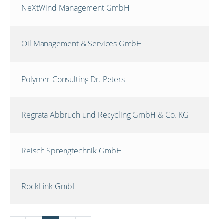
NeXtWind Management GmbH
Oil Management & Services GmbH
Polymer-Consulting Dr. Peters
Regrata Abbruch und Recycling GmbH & Co. KG
Reisch Sprengtechnik GmbH
RockLink GmbH