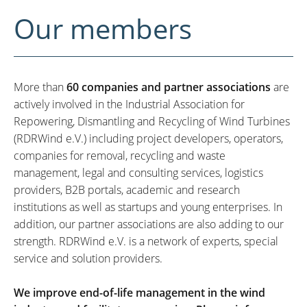
Our members
More than
60 companies and partner associations
are
actively involved in the Industrial Association for
Repowering, Dismantling and Recycling of Wind Turbines
(RDRWind e.V.) including project developers, operators,
companies for removal, recycling and waste
management, legal and consulting services, logistics
providers, B2B portals, academic and research
institutions as well as startups and young enterprises. In
addition, our partner associations are also adding to our
strength. RDRWind e.V. is a network of experts, special
service and solution providers.
We improve end-of-life management in the wind