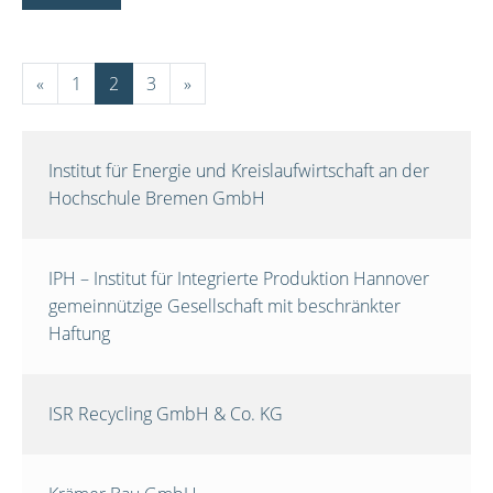
«
1
2
3
»
Institut für Energie und Kreislaufwirtschaft an der
Hochschule Bremen GmbH
IPH – Institut für Integrierte Produktion Hannover
gemeinnützige Gesellschaft mit beschränkter
Haftung
ISR Recycling GmbH & Co. KG