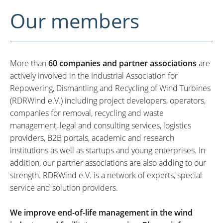
Our members
More than
60 companies and partner associations
are
actively involved in the Industrial Association for
Repowering, Dismantling and Recycling of Wind Turbines
(RDRWind e.V.) including project developers, operators,
companies for removal, recycling and waste
management, legal and consulting services, logistics
providers, B2B portals, academic and research
institutions as well as startups and young enterprises. In
addition, our partner associations are also adding to our
strength. RDRWind e.V. is a network of experts, special
service and solution providers.
We improve end-of-life management in the wind