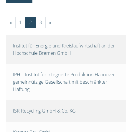
«
1
2
3
»
Institut für Energie und Kreislaufwirtschaft an der
Hochschule Bremen GmbH
IPH – Institut für Integrierte Produktion Hannover
gemeinnützige Gesellschaft mit beschränkter
Haftung
ISR Recycling GmbH & Co. KG