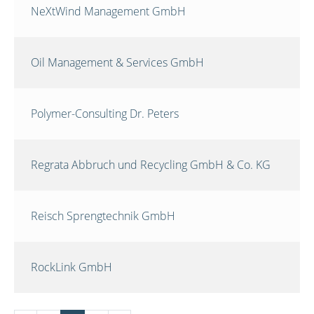
NeXtWind Management GmbH
Oil Management & Services GmbH
Polymer-Consulting Dr. Peters
Regrata Abbruch und Recycling GmbH & Co. KG
Reisch Sprengtechnik GmbH
RockLink GmbH