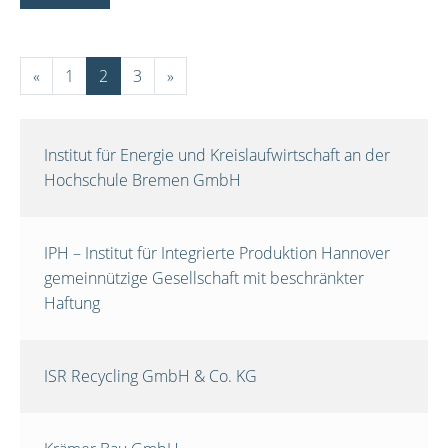
«
1
2
3
»
Institut für Energie und Kreislaufwirtschaft an der
Hochschule Bremen GmbH
IPH – Institut für Integrierte Produktion Hannover
gemeinnützige Gesellschaft mit beschränkter
Haftung
ISR Recycling GmbH & Co. KG