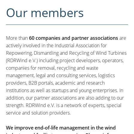
Our members
More than
60 companies and partner associations
are
actively involved in the Industrial Association for
Repowering, Dismantling and Recycling of Wind Turbines
(RDRWind e.V.) including project developers, operators,
companies for removal, recycling and waste
management, legal and consulting services, logistics
providers, B2B portals, academic and research
institutions as well as startups and young enterprises. In
addition, our partner associations are also adding to our
strength. RDRWind e.V. is a network of experts, special
service and solution providers.
We improve end-of-life management in the wind