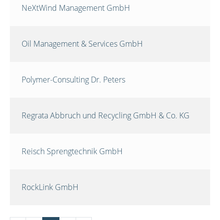
NeXtWind Management GmbH
Oil Management & Services GmbH
Polymer-Consulting Dr. Peters
Regrata Abbruch und Recycling GmbH & Co. KG
Reisch Sprengtechnik GmbH
RockLink GmbH