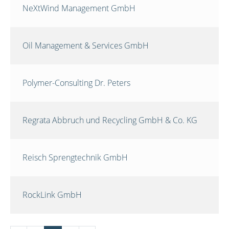
NeXtWind Management GmbH
Oil Management & Services GmbH
Polymer-Consulting Dr. Peters
Regrata Abbruch und Recycling GmbH & Co. KG
Reisch Sprengtechnik GmbH
RockLink GmbH