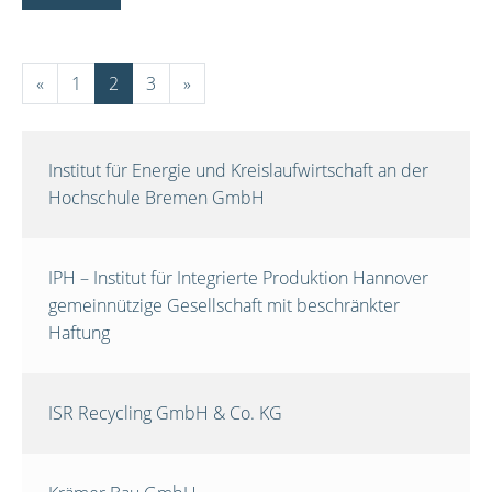
«
1
2
3
»
Institut für Energie und Kreislaufwirtschaft an der
Hochschule Bremen GmbH
IPH – Institut für Integrierte Produktion Hannover
gemeinnützige Gesellschaft mit beschränkter
Haftung
ISR Recycling GmbH & Co. KG