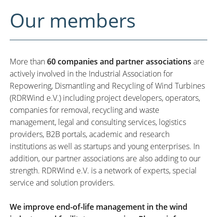
Our members
More than
60 companies and partner associations
are
actively involved in the Industrial Association for
Repowering, Dismantling and Recycling of Wind Turbines
(RDRWind e.V.) including project developers, operators,
companies for removal, recycling and waste
management, legal and consulting services, logistics
providers, B2B portals, academic and research
institutions as well as startups and young enterprises. In
addition, our partner associations are also adding to our
strength. RDRWind e.V. is a network of experts, special
service and solution providers.
We improve end-of-life management in the wind