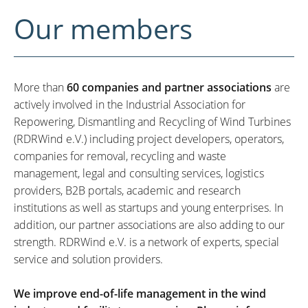
Our members
More than
60 companies and partner associations
are
actively involved in the Industrial Association for
Repowering, Dismantling and Recycling of Wind Turbines
(RDRWind e.V.) including project developers, operators,
companies for removal, recycling and waste
management, legal and consulting services, logistics
providers, B2B portals, academic and research
institutions as well as startups and young enterprises. In
addition, our partner associations are also adding to our
strength. RDRWind e.V. is a network of experts, special
service and solution providers.
We improve end-of-life management in the wind