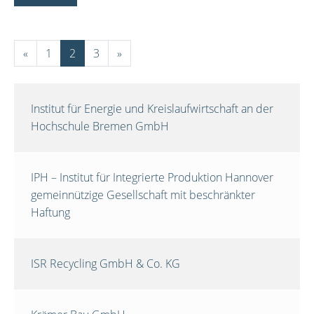
«
1
2
3
»
Institut für Energie und Kreislaufwirtschaft an der
Hochschule Bremen GmbH
IPH – Institut für Integrierte Produktion Hannover
gemeinnützige Gesellschaft mit beschränkter
Haftung
ISR Recycling GmbH & Co. KG