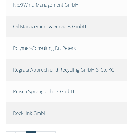
NeXtWind Management GmbH
Oil Management & Services GmbH
Polymer-Consulting Dr. Peters
Regrata Abbruch und Recycling GmbH & Co. KG
Reisch Sprengtechnik GmbH
RockLink GmbH