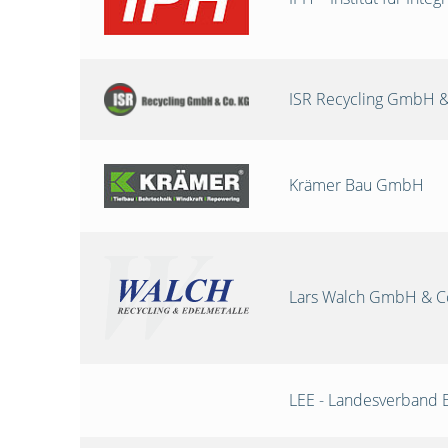
ISR Recycling GmbH &
Krämer Bau GmbH
Lars Walch GmbH & C
LEE - Landesverband 