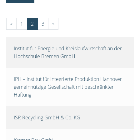
«
1
2
3
»
Institut für Energie und Kreislaufwirtschaft an der
Hochschule Bremen GmbH
IPH – Institut für Integrierte Produktion Hannover
gemeinnützige Gesellschaft mit beschränkter
Haftung
ISR Recycling GmbH & Co. KG