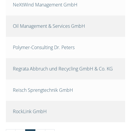
NeXtWind Management GmbH
Oil Management & Services GmbH
Polymer-Consulting Dr. Peters
Regrata Abbruch und Recycling GmbH & Co. KG
Reisch Sprengtechnik GmbH
RockLink GmbH