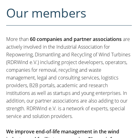
Our members
More than
60 companies and partner associations
are
actively involved in the Industrial Association for
Repowering, Dismantling and Recycling of Wind Turbines
(RDRWind e.V.) including project developers, operators,
companies for removal, recycling and waste
management, legal and consulting services, logistics
providers, B2B portals, academic and research
institutions as well as startups and young enterprises. In
addition, our partner associations are also adding to our
strength. RDRWind e.V. is a network of experts, special
service and solution providers.
We improve end-of-life management in the wind