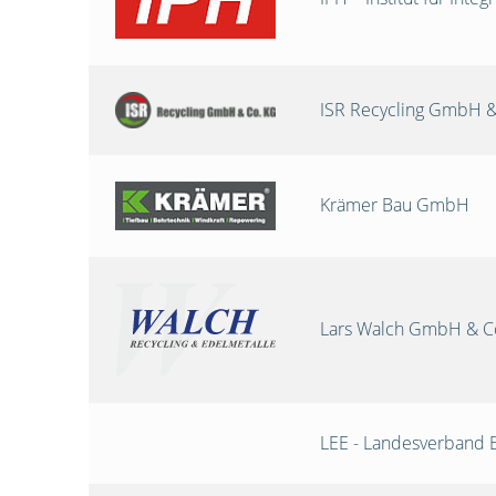
ISR Recycling GmbH &
Krämer Bau GmbH
Lars Walch GmbH & C
LEE - Landesverband 