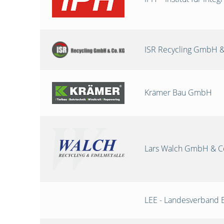
ISR Recycling GmbH &
Krämer Bau GmbH
Lars Walch GmbH & C
LEE - Landesverband 