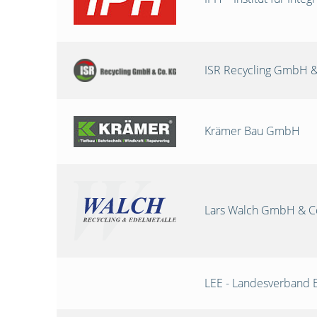
ISR Recycling GmbH &
Krämer Bau GmbH
Lars Walch GmbH & C
LEE - Landesverband 