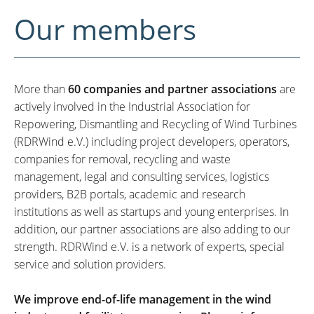
Our members
More than
60 companies and partner associations
are
actively involved in the Industrial Association for
Repowering, Dismantling and Recycling of Wind Turbines
(RDRWind e.V.) including project developers, operators,
companies for removal, recycling and waste
management, legal and consulting services, logistics
providers, B2B portals, academic and research
institutions as well as startups and young enterprises. In
addition, our partner associations are also adding to our
strength. RDRWind e.V. is a network of experts, special
service and solution providers.
We improve end-of-life management in the wind