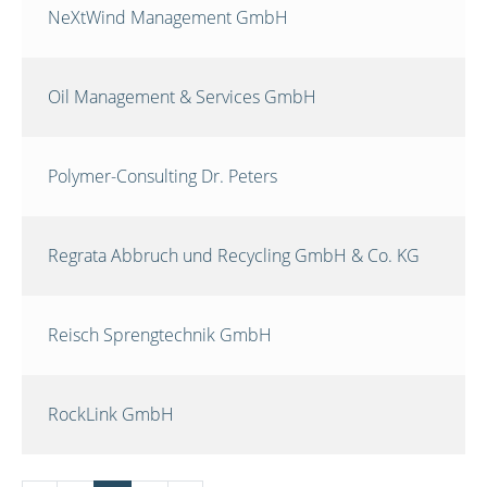
NeXtWind Management GmbH
Oil Management & Services GmbH
Polymer-Consulting Dr. Peters
Regrata Abbruch und Recycling GmbH & Co. KG
Reisch Sprengtechnik GmbH
RockLink GmbH