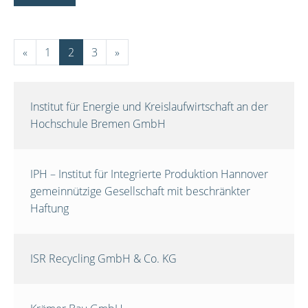
«
1
2
3
»
Institut für Energie und Kreislaufwirtschaft an der
Hochschule Bremen GmbH
IPH – Institut für Integrierte Produktion Hannover
gemeinnützige Gesellschaft mit beschränkter
Haftung
ISR Recycling GmbH & Co. KG