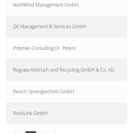
NeXtWind Management GmbH
Oil Management & Services GmbH
Polymer-Consulting Dr. Peters
Regrata Abbruch und Recycling GmbH & Co. KG
Reisch Sprengtechnik GmbH
RockLink GmbH