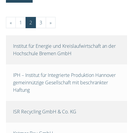
«
1
2
3
»
Institut für Energie und Kreislaufwirtschaft an der
Hochschule Bremen GmbH
IPH – Institut für Integrierte Produktion Hannover
gemeinnützige Gesellschaft mit beschränkter
Haftung
ISR Recycling GmbH & Co. KG