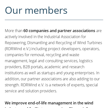
Our members
More than
60 companies and partner associations
are
actively involved in the Industrial Association for
Repowering, Dismantling and Recycling of Wind Turbines
(RDRWind e.V.) including project developers, operators,
companies for removal, recycling and waste
management, legal and consulting services, logistics
providers, B2B portals, academic and research
institutions as well as startups and young enterprises. In
addition, our partner associations are also adding to our
strength. RDRWind e.V. is a network of experts, special
service and solution providers.
We improve end-of-life management in the wind