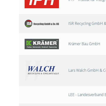
ISR Recycling GmbH &
Krämer Bau GmbH
Lars Walch GmbH & C
LEE - Landesverband 