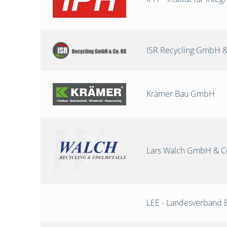
ISR Recycling GmbH &
Krämer Bau GmbH
Lars Walch GmbH & C
LEE - Landesverband 