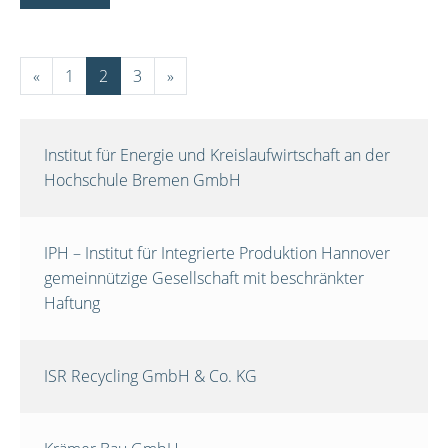
«
1
2
3
»
Institut für Energie und Kreislaufwirtschaft an der
Hochschule Bremen GmbH
IPH – Institut für Integrierte Produktion Hannover
gemeinnützige Gesellschaft mit beschränkter
Haftung
ISR Recycling GmbH & Co. KG