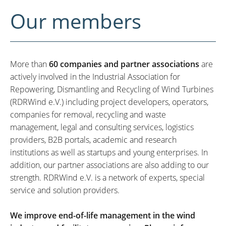
Our members
More than
60 companies and partner associations
are
actively involved in the Industrial Association for
Repowering, Dismantling and Recycling of Wind Turbines
(RDRWind e.V.) including project developers, operators,
companies for removal, recycling and waste
management, legal and consulting services, logistics
providers, B2B portals, academic and research
institutions as well as startups and young enterprises. In
addition, our partner associations are also adding to our
strength. RDRWind e.V. is a network of experts, special
service and solution providers.
We improve end-of-life management in the wind