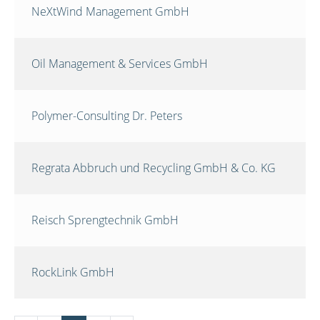
NeXtWind Management GmbH
Oil Management & Services GmbH
Polymer-Consulting Dr. Peters
Regrata Abbruch und Recycling GmbH & Co. KG
Reisch Sprengtechnik GmbH
RockLink GmbH