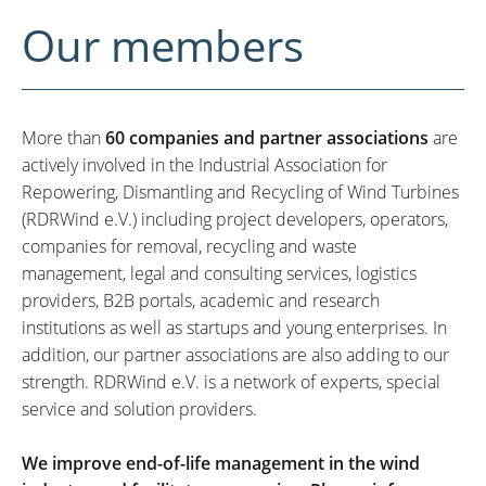
Our members
More than
60 companies and partner associations
are
actively involved in the Industrial Association for
Repowering, Dismantling and Recycling of Wind Turbines
(RDRWind e.V.) including project developers, operators,
companies for removal, recycling and waste
management, legal and consulting services, logistics
providers, B2B portals, academic and research
institutions as well as startups and young enterprises. In
addition, our partner associations are also adding to our
strength. RDRWind e.V. is a network of experts, special
service and solution providers.
We improve end-of-life management in the wind