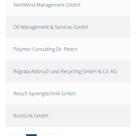
NeXtWind Management GmbH
Oil Management & Services GmbH
Polymer-Consulting Dr. Peters
Regrata Abbruch und Recycling GmbH & Co. KG
Reisch Sprengtechnik GmbH
RockLink GmbH