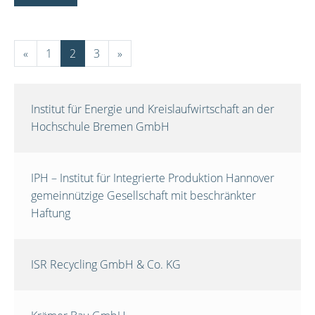
«
1
2
3
»
Institut für Energie und Kreislaufwirtschaft an der
Hochschule Bremen GmbH
IPH – Institut für Integrierte Produktion Hannover
gemeinnützige Gesellschaft mit beschränkter
Haftung
ISR Recycling GmbH & Co. KG