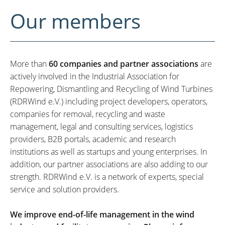
Our members
More than
60 companies and partner associations
are
actively involved in the Industrial Association for
Repowering, Dismantling and Recycling of Wind Turbines
(RDRWind e.V.) including project developers, operators,
companies for removal, recycling and waste
management, legal and consulting services, logistics
providers, B2B portals, academic and research
institutions as well as startups and young enterprises. In
addition, our partner associations are also adding to our
strength. RDRWind e.V. is a network of experts, special
service and solution providers.
We improve end-of-life management in the wind