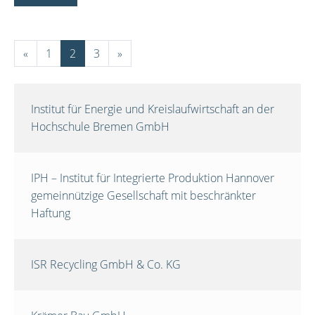
«
1
2
3
»
Institut für Energie und Kreislaufwirtschaft an der
Hochschule Bremen GmbH
IPH – Institut für Integrierte Produktion Hannover
gemeinnützige Gesellschaft mit beschränkter
Haftung
ISR Recycling GmbH & Co. KG