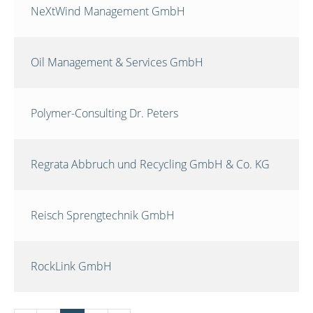
NeXtWind Management GmbH
Oil Management & Services GmbH
Polymer-Consulting Dr. Peters
Regrata Abbruch und Recycling GmbH & Co. KG
Reisch Sprengtechnik GmbH
RockLink GmbH