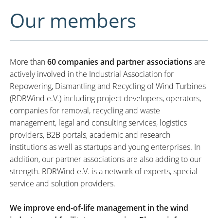
Our members
More than
60 companies and partner associations
are
actively involved in the Industrial Association for
Repowering, Dismantling and Recycling of Wind Turbines
(RDRWind e.V.) including project developers, operators,
companies for removal, recycling and waste
management, legal and consulting services, logistics
providers, B2B portals, academic and research
institutions as well as startups and young enterprises. In
addition, our partner associations are also adding to our
strength. RDRWind e.V. is a network of experts, special
service and solution providers.
We improve end-of-life management in the wind