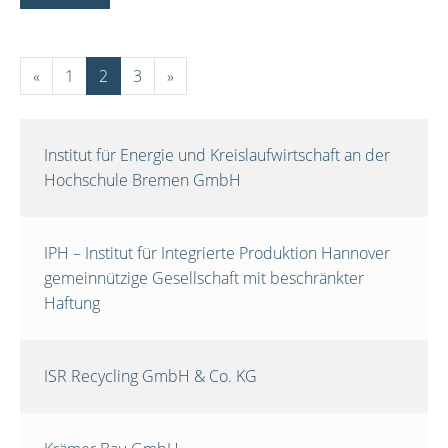
«
1
2
3
»
Institut für Energie und Kreislaufwirtschaft an der
Hochschule Bremen GmbH
IPH – Institut für Integrierte Produktion Hannover
gemeinnützige Gesellschaft mit beschränkter
Haftung
ISR Recycling GmbH & Co. KG