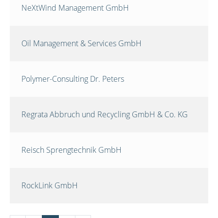
NeXtWind Management GmbH
Oil Management & Services GmbH
Polymer-Consulting Dr. Peters
Regrata Abbruch und Recycling GmbH & Co. KG
Reisch Sprengtechnik GmbH
RockLink GmbH