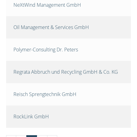
NeXtWind Management GmbH
Oil Management & Services GmbH
Polymer-Consulting Dr. Peters
Regrata Abbruch und Recycling GmbH & Co. KG
Reisch Sprengtechnik GmbH
RockLink GmbH