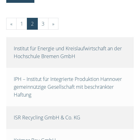
«
1
2
3
»
Institut für Energie und Kreislaufwirtschaft an der
Hochschule Bremen GmbH
IPH – Institut für Integrierte Produktion Hannover
gemeinnützige Gesellschaft mit beschränkter
Haftung
ISR Recycling GmbH & Co. KG