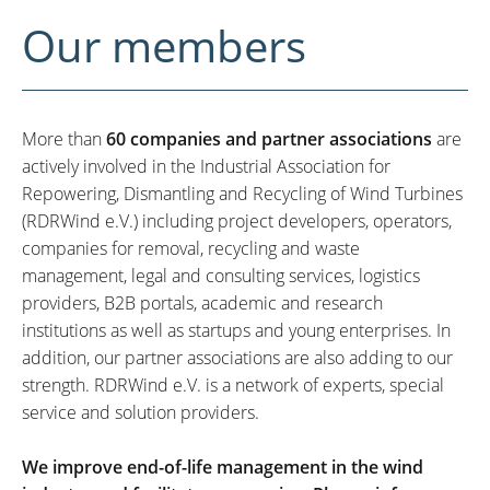
Our members
More than
60 companies and partner associations
are
actively involved in the Industrial Association for
Repowering, Dismantling and Recycling of Wind Turbines
(RDRWind e.V.) including project developers, operators,
companies for removal, recycling and waste
management, legal and consulting services, logistics
providers, B2B portals, academic and research
institutions as well as startups and young enterprises. In
addition, our partner associations are also adding to our
strength. RDRWind e.V. is a network of experts, special
service and solution providers.
We improve end-of-life management in the wind