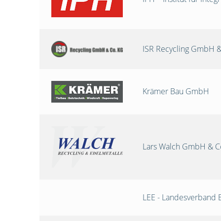
ISR Recycling GmbH &
Krämer Bau GmbH
Lars Walch GmbH & C
LEE - Landesverband 