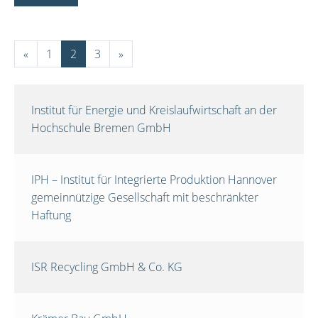
«
1
2
3
»
Institut für Energie und Kreislaufwirtschaft an der
Hochschule Bremen GmbH
IPH – Institut für Integrierte Produktion Hannover
gemeinnützige Gesellschaft mit beschränkter
Haftung
ISR Recycling GmbH & Co. KG