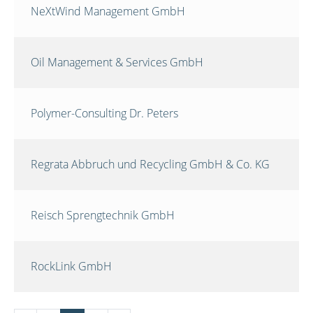
NeXtWind Management GmbH
Oil Management & Services GmbH
Polymer-Consulting Dr. Peters
Regrata Abbruch und Recycling GmbH & Co. KG
Reisch Sprengtechnik GmbH
RockLink GmbH