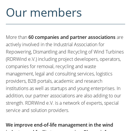
Our members
More than
60 companies and partner associations
are
actively involved in the Industrial Association for
Repowering, Dismantling and Recycling of Wind Turbines
(RDRWind e.V.) including project developers, operators,
companies for removal, recycling and waste
management, legal and consulting services, logistics
providers, B2B portals, academic and research
institutions as well as startups and young enterprises. In
addition, our partner associations are also adding to our
strength. RDRWind e.V. is a network of experts, special
service and solution providers.
We improve end-of-life management in the wind