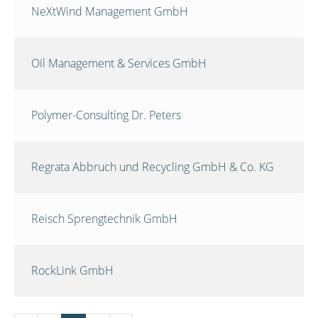
NeXtWind Management GmbH
Oil Management & Services GmbH
Polymer-Consulting Dr. Peters
Regrata Abbruch und Recycling GmbH & Co. KG
Reisch Sprengtechnik GmbH
RockLink GmbH