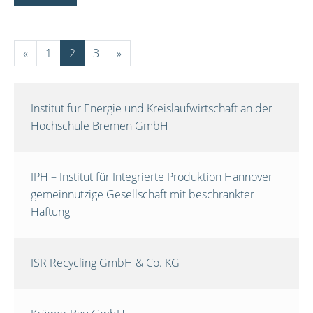
«
1
2
3
»
Institut für Energie und Kreislaufwirtschaft an der
Hochschule Bremen GmbH
IPH – Institut für Integrierte Produktion Hannover
gemeinnützige Gesellschaft mit beschränkter
Haftung
ISR Recycling GmbH & Co. KG