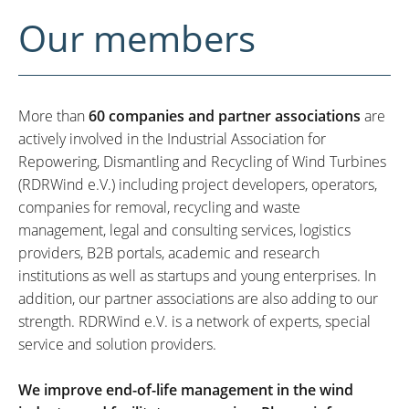
Our members
More than
60 companies and partner associations
are
actively involved in the Industrial Association for
Repowering, Dismantling and Recycling of Wind Turbines
(RDRWind e.V.) including project developers, operators,
companies for removal, recycling and waste
management, legal and consulting services, logistics
providers, B2B portals, academic and research
institutions as well as startups and young enterprises. In
addition, our partner associations are also adding to our
strength. RDRWind e.V. is a network of experts, special
service and solution providers.
We improve end-of-life management in the wind