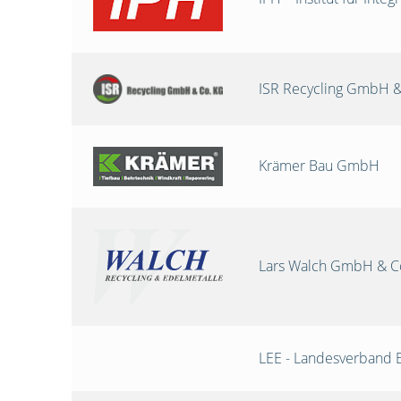
ISR Recycling GmbH &
Krämer Bau GmbH
Lars Walch GmbH & C
LEE - Landesverband 