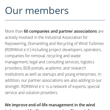
Our members
More than
60 companies and partner associations
are
actively involved in the Industrial Association for
Repowering, Dismantling and Recycling of Wind Turbines
(RDRWind e.V.) including project developers, operators,
companies for removal, recycling and waste
management, legal and consulting services, logistics
providers, B2B portals, academic and research
institutions as well as startups and young enterprises. In
addition, our partner associations are also adding to our
strength. RDRWind e.V. is a network of experts, special
service and solution providers.
We improve end-of-life management in the wind