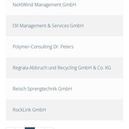
NeXtWind Management GmbH
Oil Management & Services GmbH
Polymer-Consulting Dr. Peters
Regrata Abbruch und Recycling GmbH & Co. KG
Reisch Sprengtechnik GmbH
RockLink GmbH