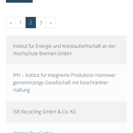
«
1
2
3
»
Institut für Energie und Kreislaufwirtschaft an der
Hochschule Bremen GmbH
IPH – Institut für Integrierte Produktion Hannover
gemeinnützige Gesellschaft mit beschränkter
Haftung
ISR Recycling GmbH & Co. KG