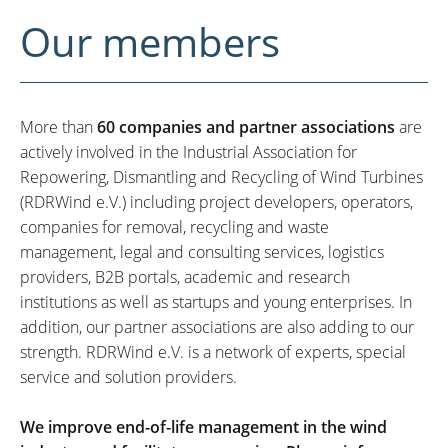
Our members
More than
60 companies and partner associations
are
actively involved in the Industrial Association for
Repowering, Dismantling and Recycling of Wind Turbines
(RDRWind e.V.) including project developers, operators,
companies for removal, recycling and waste
management, legal and consulting services, logistics
providers, B2B portals, academic and research
institutions as well as startups and young enterprises. In
addition, our partner associations are also adding to our
strength. RDRWind e.V. is a network of experts, special
service and solution providers.
We improve end-of-life management in the wind