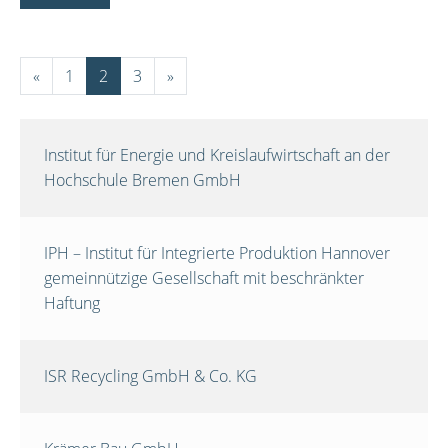
«
1
2
3
»
Institut für Energie und Kreislaufwirtschaft an der
Hochschule Bremen GmbH
IPH – Institut für Integrierte Produktion Hannover
gemeinnützige Gesellschaft mit beschränkter
Haftung
ISR Recycling GmbH & Co. KG