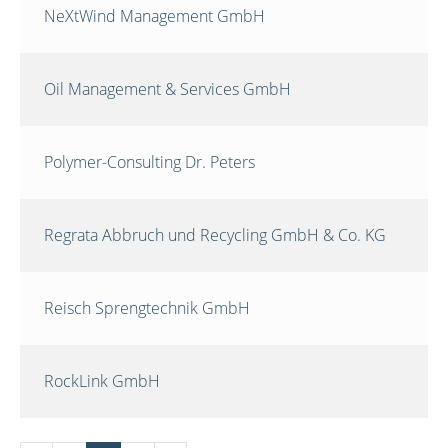
NeXtWind Management GmbH
Oil Management & Services GmbH
Polymer-Consulting Dr. Peters
Regrata Abbruch und Recycling GmbH & Co. KG
Reisch Sprengtechnik GmbH
RockLink GmbH