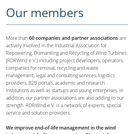
Our members
More than
60 companies and partner associations
are
actively involved in the Industrial Association for
Repowering, Dismantling and Recycling of Wind Turbines
(RDRWind e.V.) including project developers, operators,
companies for removal, recycling and waste
management, legal and consulting services, logistics
providers, B2B portals, academic and research
institutions as well as startups and young enterprises. In
addition, our partner associations are also adding to our
strength. RDRWind e.V. is a network of experts, special
service and solution providers.
We improve end-of-life management in the wind