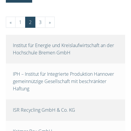
«
1
2
3
»
Institut für Energie und Kreislaufwirtschaft an der
Hochschule Bremen GmbH
IPH – Institut für Integrierte Produktion Hannover
gemeinnützige Gesellschaft mit beschränkter
Haftung
ISR Recycling GmbH & Co. KG