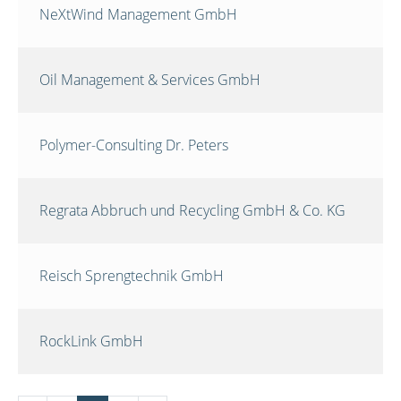
NeXtWind Management GmbH
Oil Management & Services GmbH
Polymer-Consulting Dr. Peters
Regrata Abbruch und Recycling GmbH & Co. KG
Reisch Sprengtechnik GmbH
RockLink GmbH