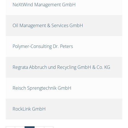
NeXtWind Management GmbH
Oil Management & Services GmbH
Polymer-Consulting Dr. Peters
Regrata Abbruch und Recycling GmbH & Co. KG
Reisch Sprengtechnik GmbH
RockLink GmbH