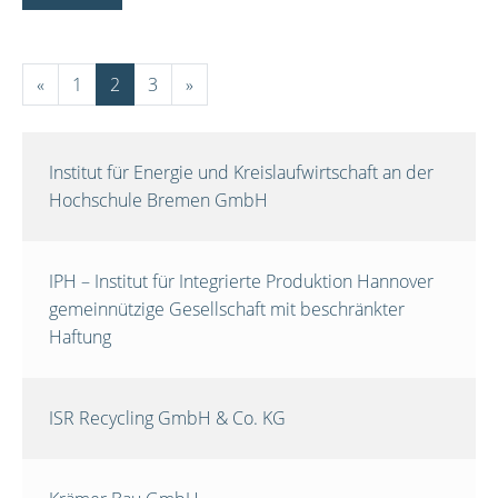
«
1
2
3
»
Institut für Energie und Kreislaufwirtschaft an der
Hochschule Bremen GmbH
IPH – Institut für Integrierte Produktion Hannover
gemeinnützige Gesellschaft mit beschränkter
Haftung
ISR Recycling GmbH & Co. KG