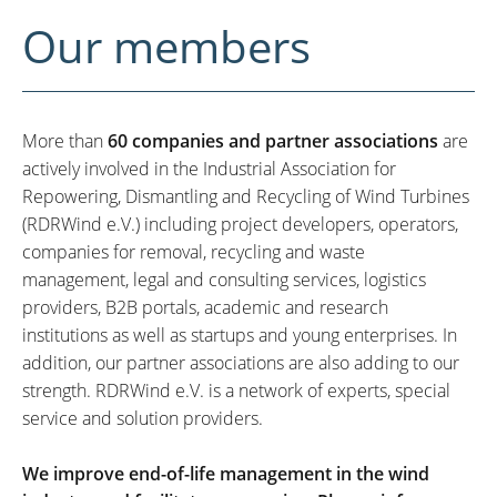
Our members
More than
60 companies and partner associations
are
actively involved in the Industrial Association for
Repowering, Dismantling and Recycling of Wind Turbines
(RDRWind e.V.) including project developers, operators,
companies for removal, recycling and waste
management, legal and consulting services, logistics
providers, B2B portals, academic and research
institutions as well as startups and young enterprises. In
addition, our partner associations are also adding to our
strength. RDRWind e.V. is a network of experts, special
service and solution providers.
We improve end-of-life management in the wind