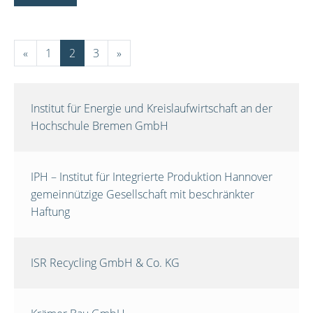
«
1
2
3
»
Institut für Energie und Kreislaufwirtschaft an der
Hochschule Bremen GmbH
IPH – Institut für Integrierte Produktion Hannover
gemeinnützige Gesellschaft mit beschränkter
Haftung
ISR Recycling GmbH & Co. KG