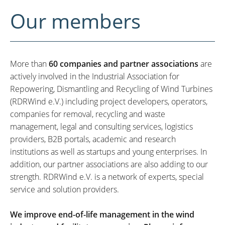
Our members
More than
60 companies and partner associations
are
actively involved in the Industrial Association for
Repowering, Dismantling and Recycling of Wind Turbines
(RDRWind e.V.) including project developers, operators,
companies for removal, recycling and waste
management, legal and consulting services, logistics
providers, B2B portals, academic and research
institutions as well as startups and young enterprises. In
addition, our partner associations are also adding to our
strength. RDRWind e.V. is a network of experts, special
service and solution providers.
We improve end-of-life management in the wind