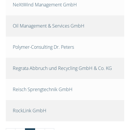
NeXtWind Management GmbH
Oil Management & Services GmbH
Polymer-Consulting Dr. Peters
Regrata Abbruch und Recycling GmbH & Co. KG
Reisch Sprengtechnik GmbH
RockLink GmbH