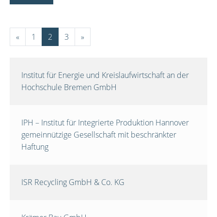
«
1
2
3
»
Institut für Energie und Kreislaufwirtschaft an der
Hochschule Bremen GmbH
IPH – Institut für Integrierte Produktion Hannover
gemeinnützige Gesellschaft mit beschränkter
Haftung
ISR Recycling GmbH & Co. KG