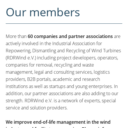
Our members
More than
60 companies and partner associations
are
actively involved in the Industrial Association for
Repowering, Dismantling and Recycling of Wind Turbines
(RDRWind e.V.) including project developers, operators,
companies for removal, recycling and waste
management, legal and consulting services, logistics
providers, B2B portals, academic and research
institutions as well as startups and young enterprises. In
addition, our partner associations are also adding to our
strength. RDRWind e.V. is a network of experts, special
service and solution providers.
We improve end-of-life management in the wind