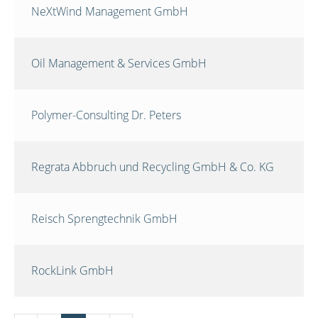
NeXtWind Management GmbH
Oil Management & Services GmbH
Polymer-Consulting Dr. Peters
Regrata Abbruch und Recycling GmbH & Co. KG
Reisch Sprengtechnik GmbH
RockLink GmbH