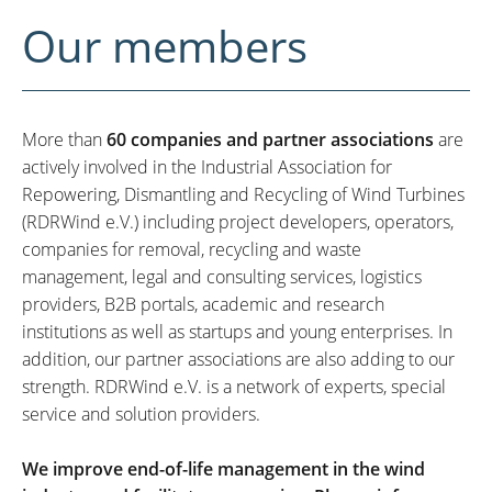
Our members
More than
60 companies and partner associations
are
actively involved in the Industrial Association for
Repowering, Dismantling and Recycling of Wind Turbines
(RDRWind e.V.) including project developers, operators,
companies for removal, recycling and waste
management, legal and consulting services, logistics
providers, B2B portals, academic and research
institutions as well as startups and young enterprises. In
addition, our partner associations are also adding to our
strength. RDRWind e.V. is a network of experts, special
service and solution providers.
We improve end-of-life management in the wind