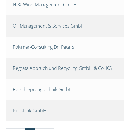
NeXtWind Management GmbH
Oil Management & Services GmbH
Polymer-Consulting Dr. Peters
Regrata Abbruch und Recycling GmbH & Co. KG
Reisch Sprengtechnik GmbH
RockLink GmbH