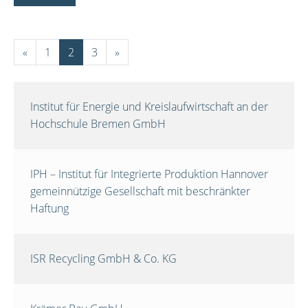
«
1
2
3
»
Institut für Energie und Kreislaufwirtschaft an der
Hochschule Bremen GmbH
IPH – Institut für Integrierte Produktion Hannover
gemeinnützige Gesellschaft mit beschränkter
Haftung
ISR Recycling GmbH & Co. KG