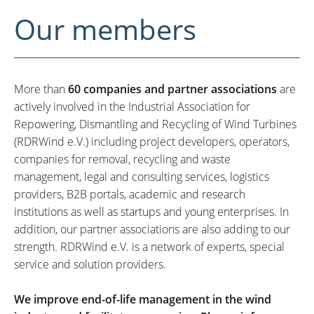
Our members
More than
60 companies and partner associations
are
actively involved in the Industrial Association for
Repowering, Dismantling and Recycling of Wind Turbines
(RDRWind e.V.) including project developers, operators,
companies for removal, recycling and waste
management, legal and consulting services, logistics
providers, B2B portals, academic and research
institutions as well as startups and young enterprises. In
addition, our partner associations are also adding to our
strength. RDRWind e.V. is a network of experts, special
service and solution providers.
We improve end-of-life management in the wind