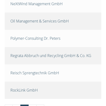
NeXtWind Management GmbH
Oil Management & Services GmbH
Polymer-Consulting Dr. Peters
Regrata Abbruch und Recycling GmbH & Co. KG
Reisch Sprengtechnik GmbH
RockLink GmbH