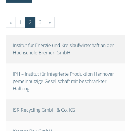
«
1
2
3
»
Institut für Energie und Kreislaufwirtschaft an der
Hochschule Bremen GmbH
IPH – Institut für Integrierte Produktion Hannover
gemeinnützige Gesellschaft mit beschränkter
Haftung
ISR Recycling GmbH & Co. KG