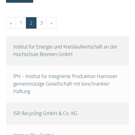
«
1
2
3
»
Institut für Energie und Kreislaufwirtschaft an der
Hochschule Bremen GmbH
IPH – Institut für Integrierte Produktion Hannover
gemeinnützige Gesellschaft mit beschränkter
Haftung
ISR Recycling GmbH & Co. KG