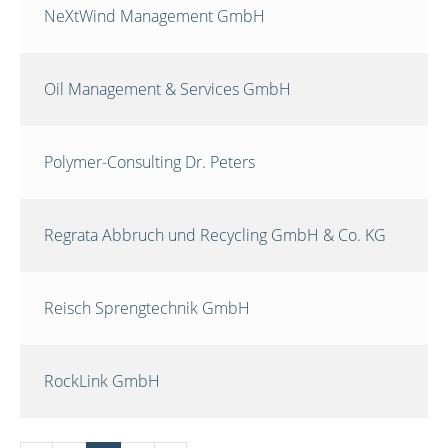
NeXtWind Management GmbH
Oil Management & Services GmbH
Polymer-Consulting Dr. Peters
Regrata Abbruch und Recycling GmbH & Co. KG
Reisch Sprengtechnik GmbH
RockLink GmbH