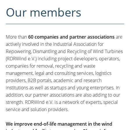
Our members
More than
60 companies and partner associations
are
actively involved in the Industrial Association for
Repowering, Dismantling and Recycling of Wind Turbines
(RDRWind e.V.) including project developers, operators,
companies for removal, recycling and waste
management, legal and consulting services, logistics
providers, B2B portals, academic and research
institutions as well as startups and young enterprises. In
addition, our partner associations are also adding to our
strength. RDRWind e.V. is a network of experts, special
service and solution providers.
We improve end-of-life management in the wind