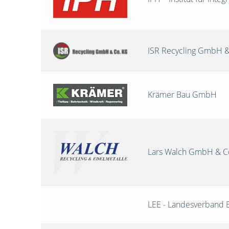
ISR Recycling GmbH &
Krämer Bau GmbH
Lars Walch GmbH & C
LEE - Landesverband 