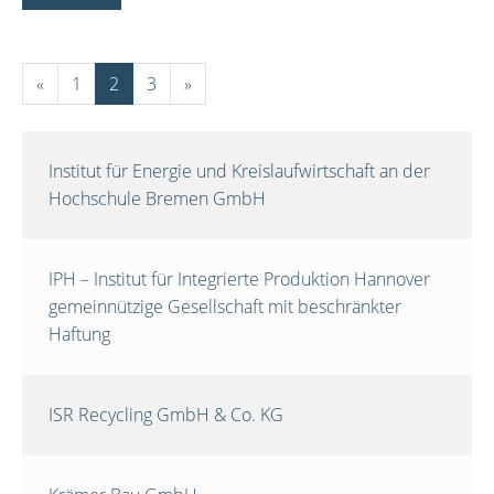
«
1
2
3
»
Institut für Energie und Kreislaufwirtschaft an der
Hochschule Bremen GmbH
IPH – Institut für Integrierte Produktion Hannover
gemeinnützige Gesellschaft mit beschränkter
Haftung
ISR Recycling GmbH & Co. KG