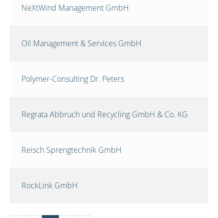
NeXtWind Management GmbH
Oil Management & Services GmbH
Polymer-Consulting Dr. Peters
Regrata Abbruch und Recycling GmbH & Co. KG
Reisch Sprengtechnik GmbH
RockLink GmbH