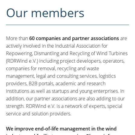
Our members
More than
60 companies and partner associations
are
actively involved in the Industrial Association for
Repowering, Dismantling and Recycling of Wind Turbines
(RDRWind e.V.) including project developers, operators,
companies for removal, recycling and waste
management, legal and consulting services, logistics
providers, B2B portals, academic and research
institutions as well as startups and young enterprises. In
addition, our partner associations are also adding to our
strength. RDRWind e.V. is a network of experts, special
service and solution providers.
We improve end-of-life management in the wind