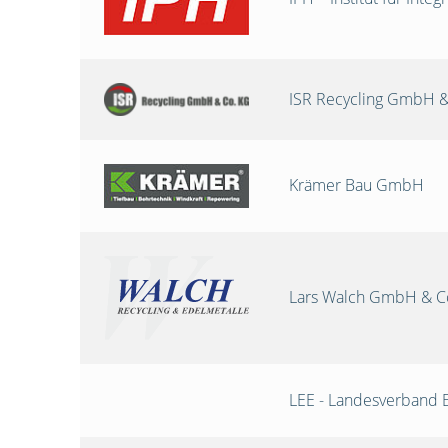
ISR Recycling GmbH &
Krämer Bau GmbH
Lars Walch GmbH & C
LEE - Landesverband 