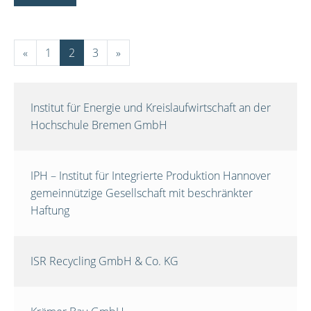
«
1
2
3
»
Institut für Energie und Kreislaufwirtschaft an der
Hochschule Bremen GmbH
IPH – Institut für Integrierte Produktion Hannover
gemeinnützige Gesellschaft mit beschränkter
Haftung
ISR Recycling GmbH & Co. KG