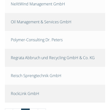
NeXtWind Management GmbH
Oil Management & Services GmbH
Polymer-Consulting Dr. Peters
Regrata Abbruch und Recycling GmbH & Co. KG
Reisch Sprengtechnik GmbH
RockLink GmbH