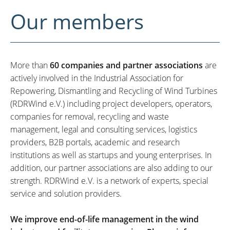
Our members
More than
60 companies and partner associations
are
actively involved in the Industrial Association for
Repowering, Dismantling and Recycling of Wind Turbines
(RDRWind e.V.) including project developers, operators,
companies for removal, recycling and waste
management, legal and consulting services, logistics
providers, B2B portals, academic and research
institutions as well as startups and young enterprises. In
addition, our partner associations are also adding to our
strength. RDRWind e.V. is a network of experts, special
service and solution providers.
We improve end-of-life management in the wind