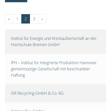
«
1
2
3
»
Institut für Energie und Kreislaufwirtschaft an der
Hochschule Bremen GmbH
IPH – Institut für Integrierte Produktion Hannover
gemeinnützige Gesellschaft mit beschränkter
Haftung
ISR Recycling GmbH & Co. KG