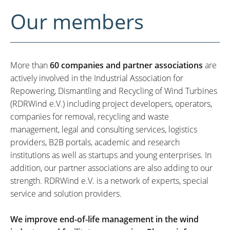
Our members
More than
60 companies and partner associations
are
actively involved in the Industrial Association for
Repowering, Dismantling and Recycling of Wind Turbines
(RDRWind e.V.) including project developers, operators,
companies for removal, recycling and waste
management, legal and consulting services, logistics
providers, B2B portals, academic and research
institutions as well as startups and young enterprises. In
addition, our partner associations are also adding to our
strength. RDRWind e.V. is a network of experts, special
service and solution providers.
We improve end-of-life management in the wind