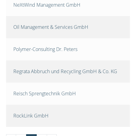
NeXtWind Management GmbH
Oil Management & Services GmbH
Polymer-Consulting Dr. Peters
Regrata Abbruch und Recycling GmbH & Co. KG
Reisch Sprengtechnik GmbH
RockLink GmbH