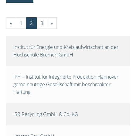
«
1
2
3
»
Institut für Energie und Kreislaufwirtschaft an der
Hochschule Bremen GmbH
IPH – Institut für Integrierte Produktion Hannover
gemeinnützige Gesellschaft mit beschränkter
Haftung
ISR Recycling GmbH & Co. KG