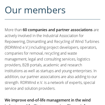
Our members
More than
60 companies and partner associations
are
actively involved in the Industrial Association for
Repowering, Dismantling and Recycling of Wind Turbines
(RDRWind e.V.) including project developers, operators,
companies for removal, recycling and waste
management, legal and consulting services, logistics
providers, B2B portals, academic and research
institutions as well as startups and young enterprises. In
addition, our partner associations are also adding to our
strength. RDRWind e.V. is a network of experts, special
service and solution providers.
We improve end-of-life management in the wind