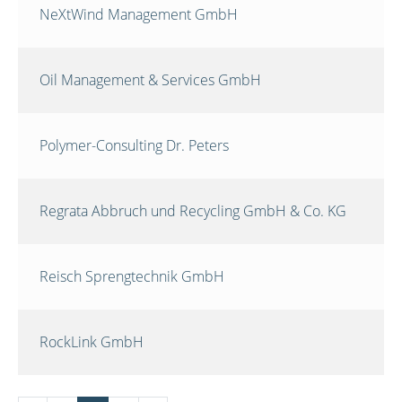
NeXtWind Management GmbH
Oil Management & Services GmbH
Polymer-Consulting Dr. Peters
Regrata Abbruch und Recycling GmbH & Co. KG
Reisch Sprengtechnik GmbH
RockLink GmbH