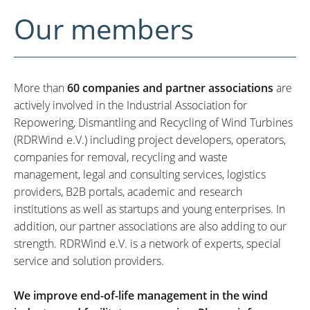
Our members
More than
60 companies and partner associations
are
actively involved in the Industrial Association for
Repowering, Dismantling and Recycling of Wind Turbines
(RDRWind e.V.) including project developers, operators,
companies for removal, recycling and waste
management, legal and consulting services, logistics
providers, B2B portals, academic and research
institutions as well as startups and young enterprises. In
addition, our partner associations are also adding to our
strength. RDRWind e.V. is a network of experts, special
service and solution providers.
We improve end-of-life management in the wind