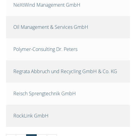
NeXtWind Management GmbH
Oil Management & Services GmbH
Polymer-Consulting Dr. Peters
Regrata Abbruch und Recycling GmbH & Co. KG
Reisch Sprengtechnik GmbH
RockLink GmbH