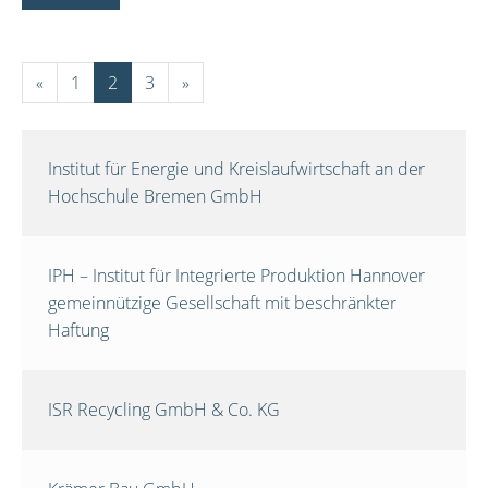
«
1
2
3
»
Institut für Energie und Kreislaufwirtschaft an der
Hochschule Bremen GmbH
IPH – Institut für Integrierte Produktion Hannover
gemeinnützige Gesellschaft mit beschränkter
Haftung
ISR Recycling GmbH & Co. KG