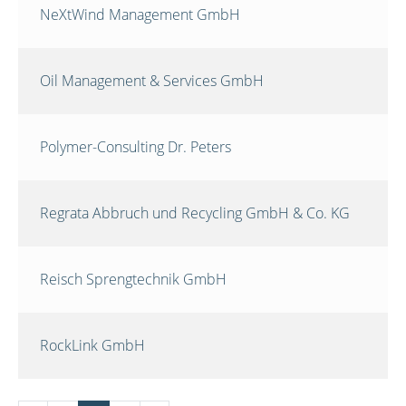
NeXtWind Management GmbH
Oil Management & Services GmbH
Polymer-Consulting Dr. Peters
Regrata Abbruch und Recycling GmbH & Co. KG
Reisch Sprengtechnik GmbH
RockLink GmbH