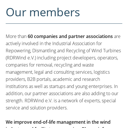
Our members
More than
60 companies and partner associations
are
actively involved in the Industrial Association for
Repowering, Dismantling and Recycling of Wind Turbines
(RDRWind e.V.) including project developers, operators,
companies for removal, recycling and waste
management, legal and consulting services, logistics
providers, B2B portals, academic and research
institutions as well as startups and young enterprises. In
addition, our partner associations are also adding to our
strength. RDRWind e.V. is a network of experts, special
service and solution providers.
We improve end-of-life management in the wind