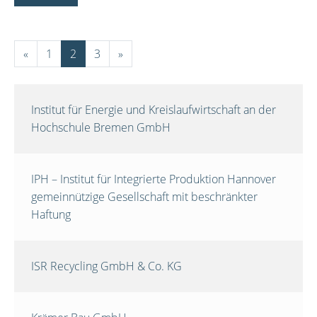
«
1
2
3
»
Institut für Energie und Kreislaufwirtschaft an der
Hochschule Bremen GmbH
IPH – Institut für Integrierte Produktion Hannover
gemeinnützige Gesellschaft mit beschränkter
Haftung
ISR Recycling GmbH & Co. KG