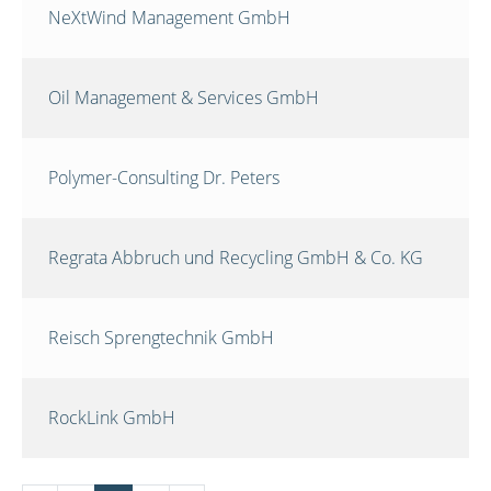
NeXtWind Management GmbH
Oil Management & Services GmbH
Polymer-Consulting Dr. Peters
Regrata Abbruch und Recycling GmbH & Co. KG
Reisch Sprengtechnik GmbH
RockLink GmbH