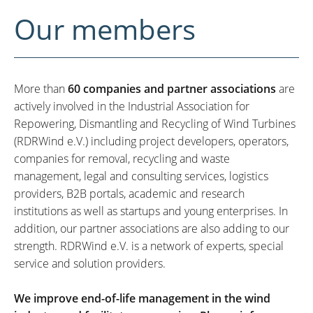
Our members
More than
60 companies and partner associations
are
actively involved in the Industrial Association for
Repowering, Dismantling and Recycling of Wind Turbines
(RDRWind e.V.) including project developers, operators,
companies for removal, recycling and waste
management, legal and consulting services, logistics
providers, B2B portals, academic and research
institutions as well as startups and young enterprises. In
addition, our partner associations are also adding to our
strength. RDRWind e.V. is a network of experts, special
service and solution providers.
We improve end-of-life management in the wind