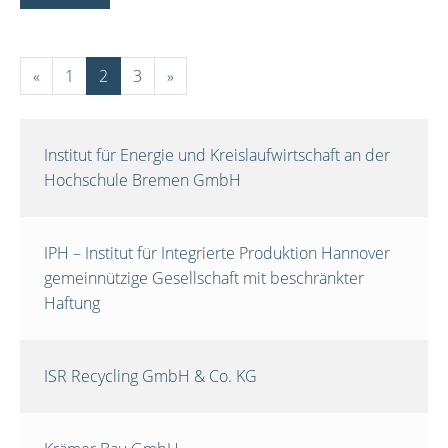
«
1
2
3
»
Institut für Energie und Kreislaufwirtschaft an der
Hochschule Bremen GmbH
IPH – Institut für Integrierte Produktion Hannover
gemeinnützige Gesellschaft mit beschränkter
Haftung
ISR Recycling GmbH & Co. KG