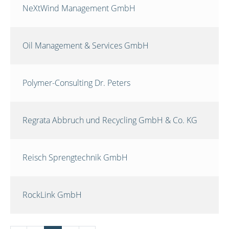
NeXtWind Management GmbH
Oil Management & Services GmbH
Polymer-Consulting Dr. Peters
Regrata Abbruch und Recycling GmbH & Co. KG
Reisch Sprengtechnik GmbH
RockLink GmbH