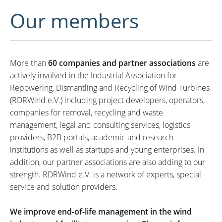
Our members
More than
60 companies and partner associations
are
actively involved in the Industrial Association for
Repowering, Dismantling and Recycling of Wind Turbines
(RDRWind e.V.) including project developers, operators,
companies for removal, recycling and waste
management, legal and consulting services, logistics
providers, B2B portals, academic and research
institutions as well as startups and young enterprises. In
addition, our partner associations are also adding to our
strength. RDRWind e.V. is a network of experts, special
service and solution providers.
We improve end-of-life management in the wind