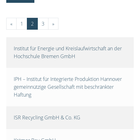
«
1
2
3
»
Institut für Energie und Kreislaufwirtschaft an der
Hochschule Bremen GmbH
IPH – Institut für Integrierte Produktion Hannover
gemeinnützige Gesellschaft mit beschränkter
Haftung
ISR Recycling GmbH & Co. KG