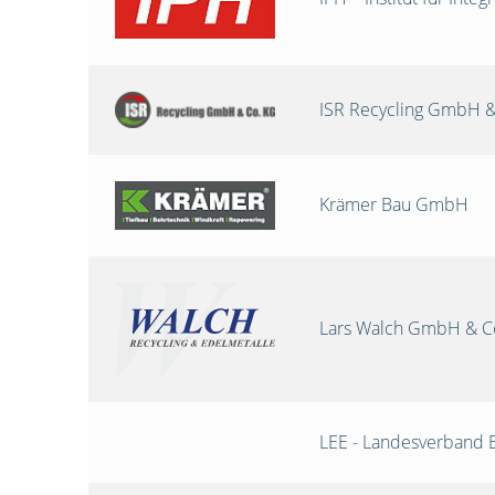
ISR Recycling GmbH &
Krämer Bau GmbH
Lars Walch GmbH & C
LEE - Landesverband 