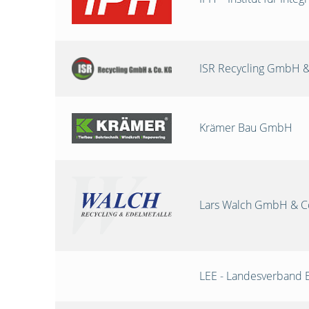
ISR Recycling GmbH &
Krämer Bau GmbH
Lars Walch GmbH & C
LEE - Landesverband 