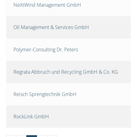
NeXtWind Management GmbH
Oil Management & Services GmbH
Polymer-Consulting Dr. Peters
Regrata Abbruch und Recycling GmbH & Co. KG
Reisch Sprengtechnik GmbH
RockLink GmbH