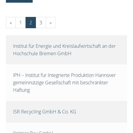
«
1
2
3
»
Institut für Energie und Kreislaufwirtschaft an der
Hochschule Bremen GmbH
IPH – Institut für Integrierte Produktion Hannover
gemeinnützige Gesellschaft mit beschränkter
Haftung
ISR Recycling GmbH & Co. KG