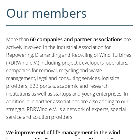
Our members
More than
60 companies and partner associations
are
actively involved in the Industrial Association for
Repowering, Dismantling and Recycling of Wind Turbines
(RDRWind e.V.) including project developers, operators,
companies for removal, recycling and waste
management, legal and consulting services, logistics
providers, B2B portals, academic and research
institutions as well as startups and young enterprises. In
addition, our partner associations are also adding to our
strength. RDRWind e.V. is a network of experts, special
service and solution providers.
We improve end-of-life management in the wind