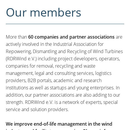
Our members
More than
60 companies and partner associations
are
actively involved in the Industrial Association for
Repowering, Dismantling and Recycling of Wind Turbines
(RDRWind e.V.) including project developers, operators,
companies for removal, recycling and waste
management, legal and consulting services, logistics
providers, B2B portals, academic and research
institutions as well as startups and young enterprises. In
addition, our partner associations are also adding to our
strength. RDRWind e.V. is a network of experts, special
service and solution providers.
We improve end-of-life management in the wind