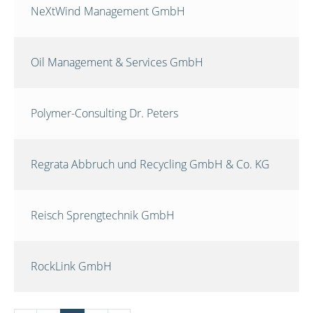
NeXtWind Management GmbH
Oil Management & Services GmbH
Polymer-Consulting Dr. Peters
Regrata Abbruch und Recycling GmbH & Co. KG
Reisch Sprengtechnik GmbH
RockLink GmbH