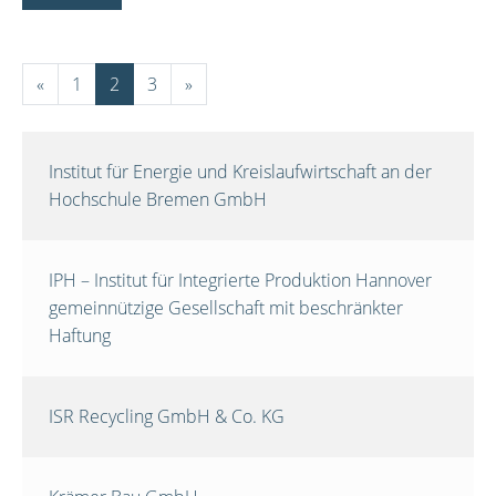
«
1
2
3
»
Institut für Energie und Kreislaufwirtschaft an der
Hochschule Bremen GmbH
IPH – Institut für Integrierte Produktion Hannover
gemeinnützige Gesellschaft mit beschränkter
Haftung
ISR Recycling GmbH & Co. KG