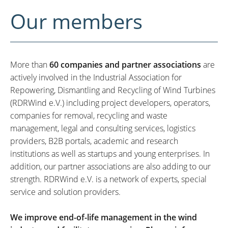
Our members
More than
60 companies and partner associations
are
actively involved in the Industrial Association for
Repowering, Dismantling and Recycling of Wind Turbines
(RDRWind e.V.) including project developers, operators,
companies for removal, recycling and waste
management, legal and consulting services, logistics
providers, B2B portals, academic and research
institutions as well as startups and young enterprises. In
addition, our partner associations are also adding to our
strength. RDRWind e.V. is a network of experts, special
service and solution providers.
We improve end-of-life management in the wind