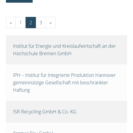
«
1
2
3
»
Institut für Energie und Kreislaufwirtschaft an der
Hochschule Bremen GmbH
IPH – Institut für Integrierte Produktion Hannover
gemeinnützige Gesellschaft mit beschränkter
Haftung
ISR Recycling GmbH & Co. KG