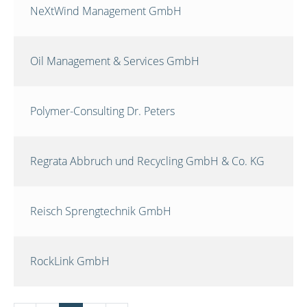
NeXtWind Management GmbH
Oil Management & Services GmbH
Polymer-Consulting Dr. Peters
Regrata Abbruch und Recycling GmbH & Co. KG
Reisch Sprengtechnik GmbH
RockLink GmbH