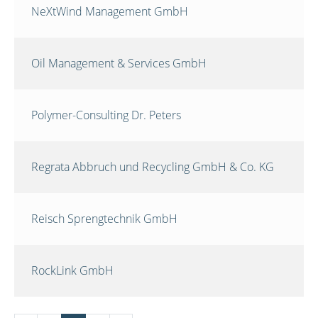
NeXtWind Management GmbH
Oil Management & Services GmbH
Polymer-Consulting Dr. Peters
Regrata Abbruch und Recycling GmbH & Co. KG
Reisch Sprengtechnik GmbH
RockLink GmbH