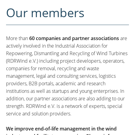
Our members
More than
60 companies and partner associations
are
actively involved in the Industrial Association for
Repowering, Dismantling and Recycling of Wind Turbines
(RDRWind e.V.) including project developers, operators,
companies for removal, recycling and waste
management, legal and consulting services, logistics
providers, B2B portals, academic and research
institutions as well as startups and young enterprises. In
addition, our partner associations are also adding to our
strength. RDRWind e.V. is a network of experts, special
service and solution providers.
We improve end-of-life management in the wind