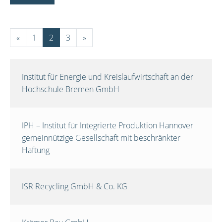
«
1
2
3
»
Institut für Energie und Kreislaufwirtschaft an der
Hochschule Bremen GmbH
IPH – Institut für Integrierte Produktion Hannover
gemeinnützige Gesellschaft mit beschränkter
Haftung
ISR Recycling GmbH & Co. KG