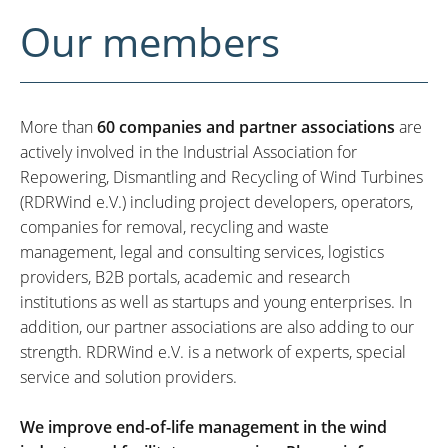
Our members
More than
60 companies and partner associations
are
actively involved in the Industrial Association for
Repowering, Dismantling and Recycling of Wind Turbines
(RDRWind e.V.) including project developers, operators,
companies for removal, recycling and waste
management, legal and consulting services, logistics
providers, B2B portals, academic and research
institutions as well as startups and young enterprises. In
addition, our partner associations are also adding to our
strength. RDRWind e.V. is a network of experts, special
service and solution providers.
We improve end-of-life management in the wind