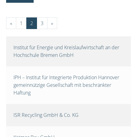
«
1
2
3
»
Institut für Energie und Kreislaufwirtschaft an der
Hochschule Bremen GmbH
IPH – Institut für Integrierte Produktion Hannover
gemeinnützige Gesellschaft mit beschränkter
Haftung
ISR Recycling GmbH & Co. KG