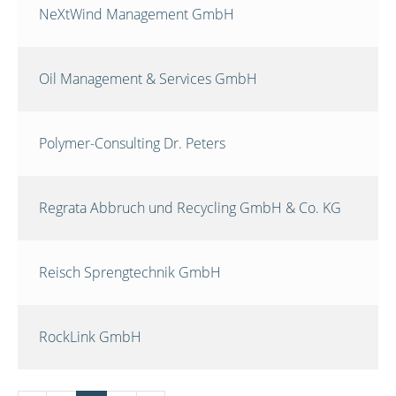
NeXtWind Management GmbH
Oil Management & Services GmbH
Polymer-Consulting Dr. Peters
Regrata Abbruch und Recycling GmbH & Co. KG
Reisch Sprengtechnik GmbH
RockLink GmbH