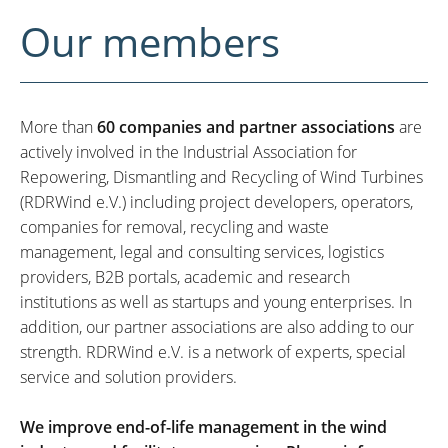
Our members
More than
60 companies and partner associations
are
actively involved in the Industrial Association for
Repowering, Dismantling and Recycling of Wind Turbines
(RDRWind e.V.) including project developers, operators,
companies for removal, recycling and waste
management, legal and consulting services, logistics
providers, B2B portals, academic and research
institutions as well as startups and young enterprises. In
addition, our partner associations are also adding to our
strength. RDRWind e.V. is a network of experts, special
service and solution providers.
We improve end-of-life management in the wind