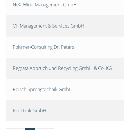
NeXtWind Management GmbH
Oil Management & Services GmbH
Polymer-Consulting Dr. Peters
Regrata Abbruch und Recycling GmbH & Co. KG
Reisch Sprengtechnik GmbH
RockLink GmbH