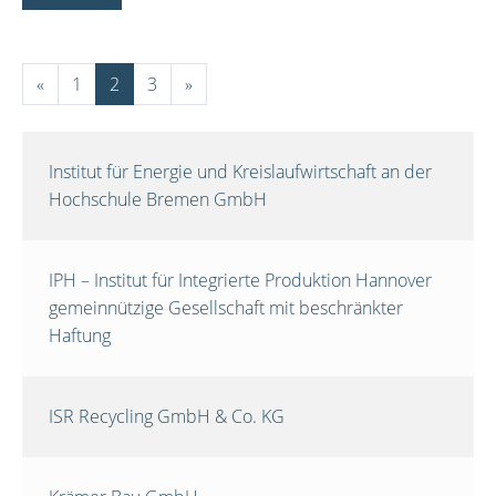
«
1
2
3
»
Institut für Energie und Kreislaufwirtschaft an der
Hochschule Bremen GmbH
IPH – Institut für Integrierte Produktion Hannover
gemeinnützige Gesellschaft mit beschränkter
Haftung
ISR Recycling GmbH & Co. KG